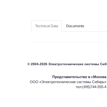
Technical Data
Documents
©
2004-2026
Электротехнические системы Си
Представительство в г.Москва
ООО «Электротехнические системы Сибирь»
тел:(495)744-555-4