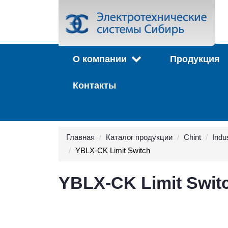
О компании
Продукция
Контакты
Главная
Каталог продукции
Chint
Indus
YBLX-CK Limit Switch
YBLX-CK Limit Swit