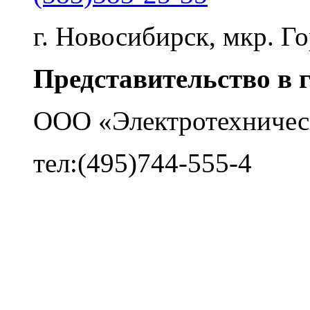
г. Новосибирск, мкр. Го
Представительство в 
ООО «Электротехничес
тел:(495)744-555-4