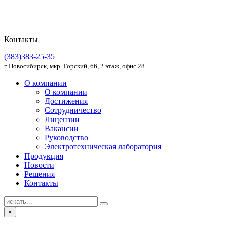
Контакты
(383)383-25-35
г. Новосибирск, мкр. Горский, 66, 2 этаж, офис 28
О компании
О компании
Достижения
Сотрудничество
Лицензии
Вакансии
Руководство
Электротехническая лаборатория
Продукция
Новости
Решения
Контакты
×