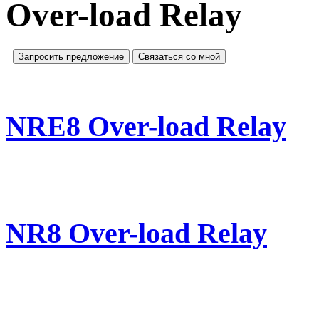
Over-load Relay
Запросить предложение
Связаться со мной
NRE8 Over-load Relay
NR8 Over-load Relay