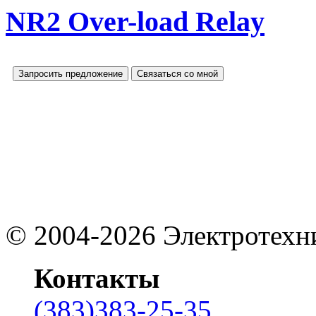
NR2 Over-load Relay
Запросить предложение
Связаться со мной
©
2004-2026
Электротехн
Контакты
(383)383-25-35