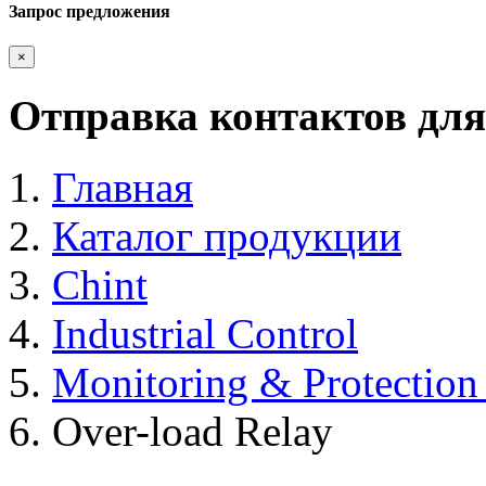
Запрос предложения
×
Отправка контактов для
Главная
Каталог продукции
Chint
Industrial Control
Monitoring & Protection
Over-load Relay