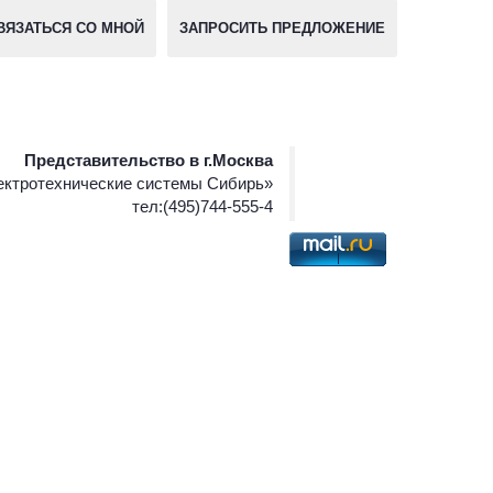
ВЯЗАТЬСЯ СО МНОЙ
ЗАПРОСИТЬ ПРЕДЛОЖЕНИЕ
Представительство в г.Москва
ктротехнические системы Сибирь»
тел:(495)744-555-4