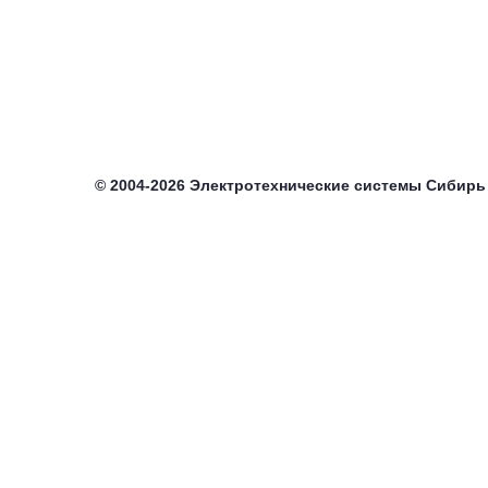
©
2004-2026
Электротехнические системы Сибирь