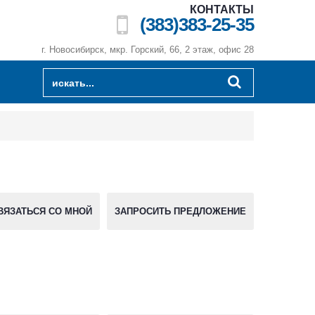
КОНТАКТЫ
(383)383-25-35
г. Новосибирск, мкр. Горский, 66, 2 этаж, офис 28
ВЯЗАТЬСЯ СО МНОЙ
ЗАПРОСИТЬ ПРЕДЛОЖЕНИЕ