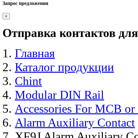
Запрос предложения
×
Отправка контактов для
Главная
Каталог продукции
Chint
Modular DIN Rail
Accessories For MCB o
Alarm Auxiliary Contact
XF9J Alarm Auxiliary Co