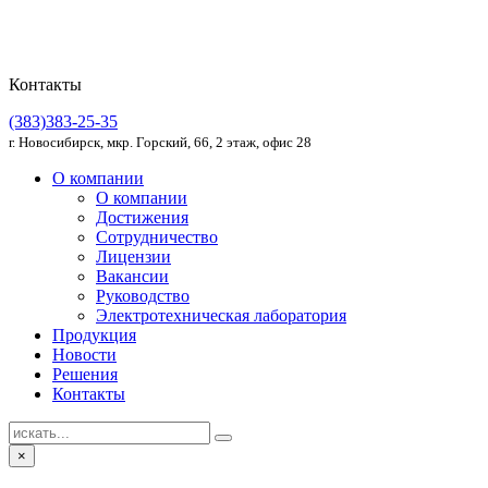
Контакты
(383)383-25-35
г. Новосибирск, мкр. Горский, 66, 2 этаж, офис 28
О компании
О компании
Достижения
Сотрудничество
Лицензии
Вакансии
Руководство
Электротехническая лаборатория
Продукция
Новости
Решения
Контакты
×