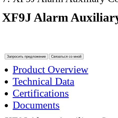
XF9J Alarm Auxiliar
Запросить предложение
Связаться со мной
Product Overview
Technical Data
Certifications
Documents