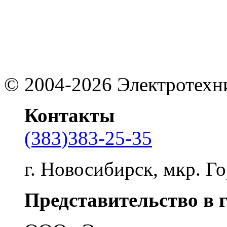
©
2004-2026
Электротехн
Контакты
(383)383-25-35
г. Новосибирск, мкр. Го
Представительство в 