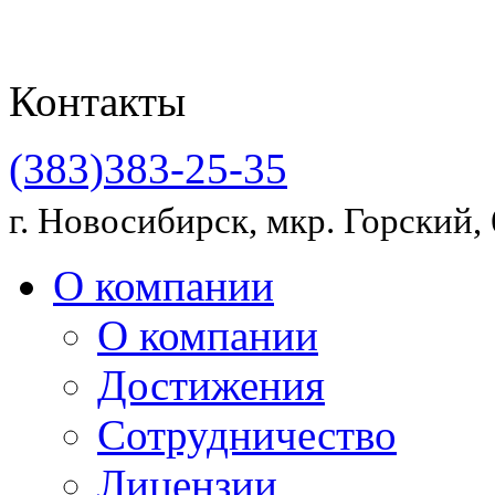
Контакты
(383)383-25-35
г. Новосибирск, мкр. Горский, 
О компании
О компании
Достижения
Сотрудничество
Лицензии