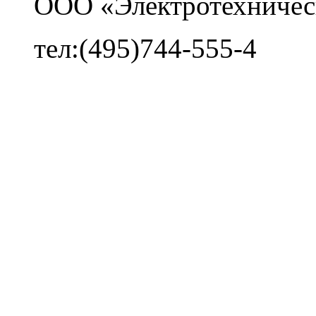
ООО «Электротехничес
тел:(495)744-555-4