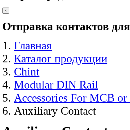
×
Отправка контактов для
Главная
Каталог продукции
Chint
Modular DIN Rail
Accessories For MCB o
Auxiliary Contact