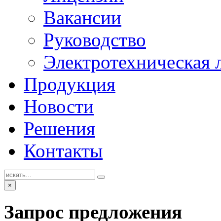
Вакансии
Руководство
Электротехническая 
Продукция
Новости
Решения
Контакты
×
Запрос предложения