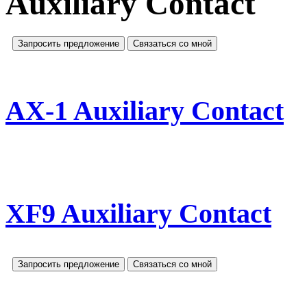
Auxiliary Contact
Запросить предложение
Связаться со мной
AX-1 Auxiliary Contact
XF9 Auxiliary Contact
Запросить предложение
Связаться со мной