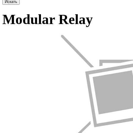
Искать
Modular Relay