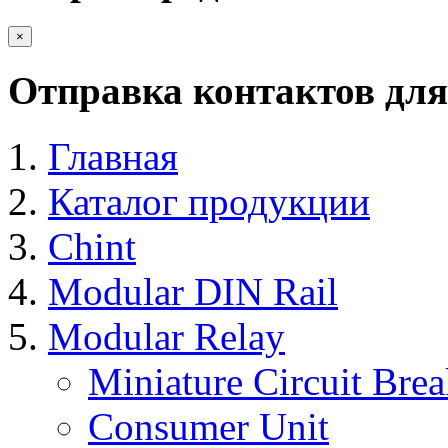
×
Отправка контактов для
Главная
Каталог продукции
Chint
Modular DIN Rail
Modular Relay
Miniature Circuit Brea
Consumer Unit