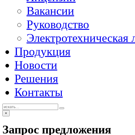
Вакансии
Руководство
Электротехническая 
Продукция
Новости
Решения
Контакты
×
Запрос предложения