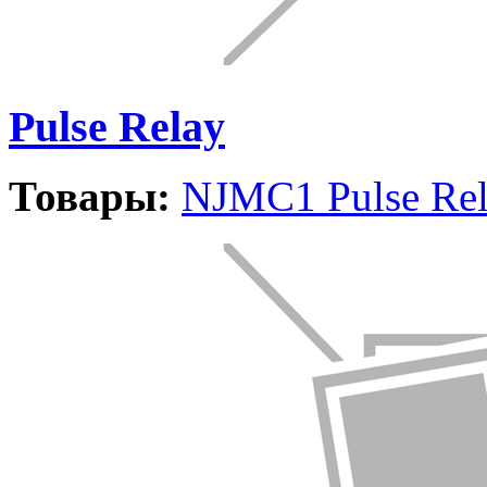
Pulse Relay
Товары:
NJMC1 Pulse Re