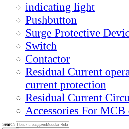
indicating light
Pushbutton
Surge Protective Devi
Switch
Contactor
Residual Current opera
current protection
Residual Current Circu
Accessories For MCB
Search