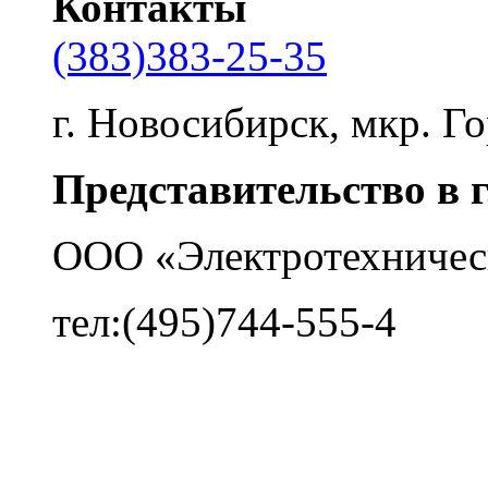
Контакты
(383)383-25-35
г. Новосибирск, мкр. Го
Представительство в 
ООО «Электротехничес
тел:(495)744-555-4