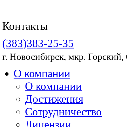
Контакты
(383)383-25-35
г. Новосибирск, мкр. Горский, 
О компании
О компании
Достижения
Сотрудничество
Лицензии