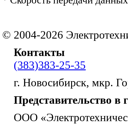
©
2004-2026
Электротехн
Контакты
(383)383-25-35
г. Новосибирск, мкр. Го
Представительство в 
ООО «Электротехничес