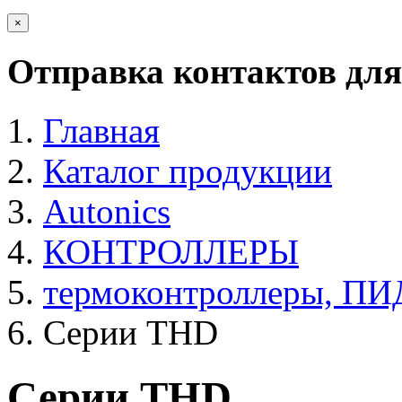
×
Отправка контактов для
Главная
Каталог продукции
Autonics
КОНТРОЛЛЕРЫ
термоконтроллеры, ПИ
Серии THD
Серии THD