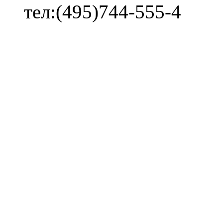
тел:(495)744-555-4