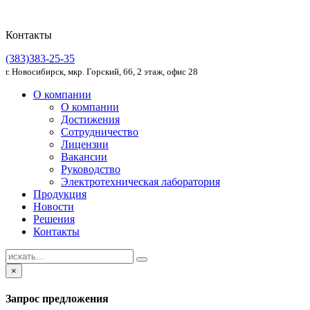
Контакты
(383)383-25-35
г. Новосибирск, мкр. Горский, 66, 2 этаж, офис 28
О компании
О компании
Достижения
Сотрудничество
Лицензии
Вакансии
Руководство
Электротехническая лаборатория
Продукция
Новости
Решения
Контакты
×
Запрос предложения