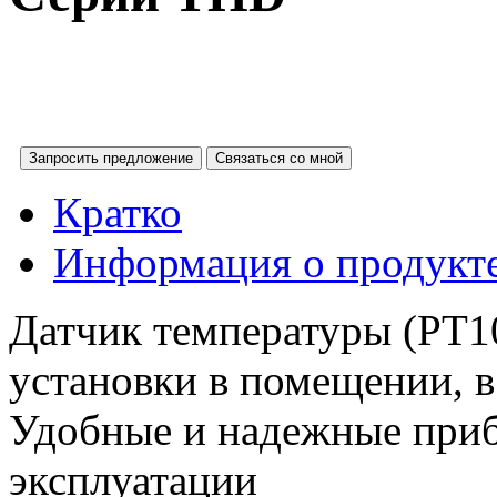
Запросить предложение
Связаться со мной
Кратко
Информация о продукт
Датчик температуры (PT10
установки в помещении, в
Удобные и надежные приб
эксплуатации