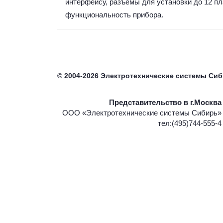
интерфейсу, разъемы для установки до 12 п
функциональность прибора.
©
2004-2026
Электротехнические системы Си
Представительство в г.Москва
ООО «Электротехнические системы Сибирь»
тел:(495)744-555-4