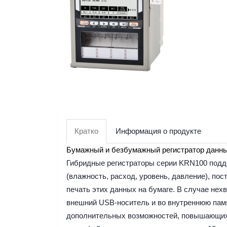
Кратко
Информация о продукте
Бумажный и безбумажный регистратор данны
Гибридные регистраторы серии KRN100 подд
(влажность, расход, уровень, давление), п
печать этих данных на бумаге. В случае не
внешний USB-носитель и во внутреннюю памя
дополнительных возможностей, повышающих 