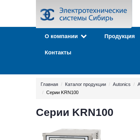
О компании
Продукция
Контакты
Главная
Каталог продукции
Autonics
А
Серии KRN100
Серии KRN100