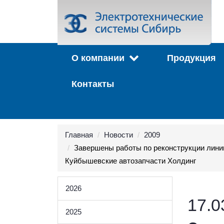
О компании
Продукция
Контакты
Главная
Новости
2009
Завершены работы по реконструкции лини
Куйбышевские автозапчасти Холдинг
2026
17.0
2025