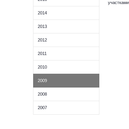
участками 
2014
2013
2012
2011
2010
2009
2008
2007