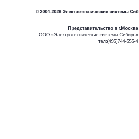
©
2004-2026
Электротехнические системы Си
Представительство в г.Москва
ООО «Электротехнические системы Сибирь»
тел:(495)744-555-4