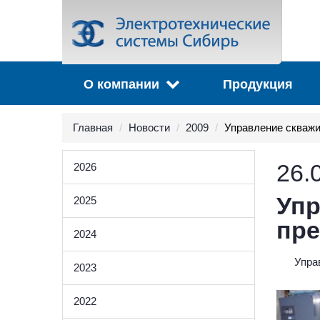
О компании
Продукция
Главная
Новости
2009
Управление скважи
26.
2026
Упр
2025
пре
2024
Упра
2023
2022