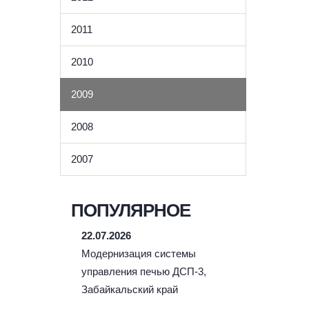
2011
2010
2009
2008
2007
ПОПУЛЯРНОЕ
22.07.2026
Модернизация системы
управления печью ДСП-3,
Забайкальский край