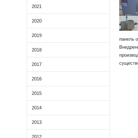
2021
2020
2019
панель 
Внедре
2018
произво
существ
2017
2016
2015
2014
2013
2012