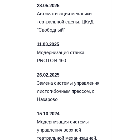
23.05.2025
Автоматизация механики
театральной сцены. ЦКиД
"Свободный"
11.03.2025
Модернизация станка
PROTON 460
26.02.2025
Замена системы управления
листогибочным прессом, г.
Назарово
15.10.2024
Модернизация системы
управления верхней
театральной механизацией,