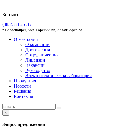
Контакты
(383)383-25-35
г. Новосибирск, мкр. Горский, 66, 2 этаж, офис 28
О компании
О компании
Достижения
Сотрудничество
Лицензии
Вакансии
Руководство
Электротехническая лаборатория
Продукция
Новости
Решения
Контакты
×
Запрос предложения