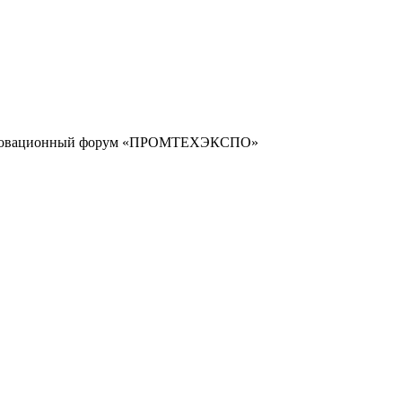
инновационный форум «ПРОМТЕХЭКСПО»