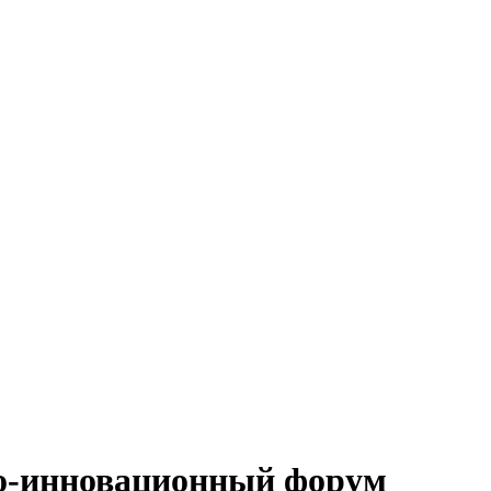
о-инновационный форум