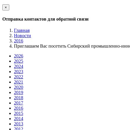
×
Отправка контактов для обратной связи
Главная
Новости
2016
Приглашаем Вас посетить Сибирский промышленно-
2026
2025
2024
2023
2022
2021
2020
2019
2018
2017
2016
2015
2014
2013
2012