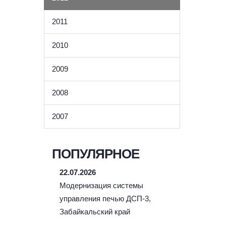
2011
2010
2009
2008
2007
ПОПУЛЯРНОЕ
22.07.2026
Модернизация системы
управления печью ДСП-3,
Забайкальский край