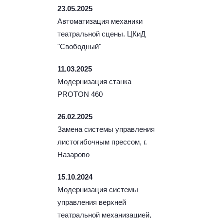
23.05.2025
Автоматизация механики
театральной сцены. ЦКиД
"Свободный"
11.03.2025
Модернизация станка
PROTON 460
26.02.2025
Замена системы управления
листогибочным прессом, г.
Назарово
15.10.2024
Модернизация системы
управления верхней
театральной механизацией,