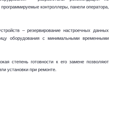
. программируемые контроллеры, панели оператора,
устройств – резервирование настроечных данных
ницу оборудования с минимальными временными
окая степень готовности к его замене позволяют
ли установки при ремонте.