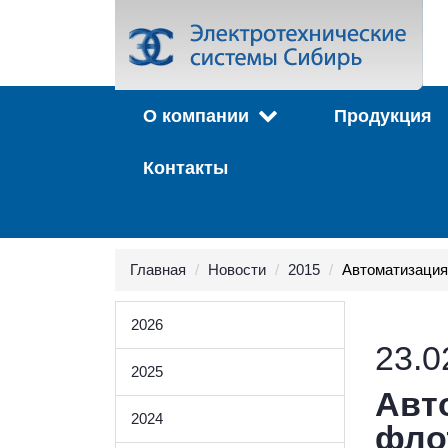
О компании
Продукция
Контакты
Главная
Новости
2015
Автоматизация 
2026
23.0
2025
Авт
2024
флот