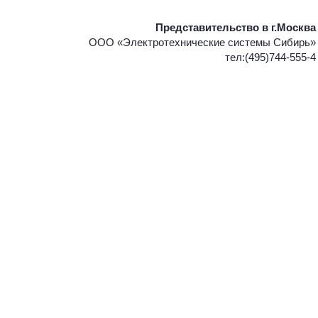
Представительство в г.Москва
ООО «Электротехнические системы Сибирь»
тел:(495)744-555-4