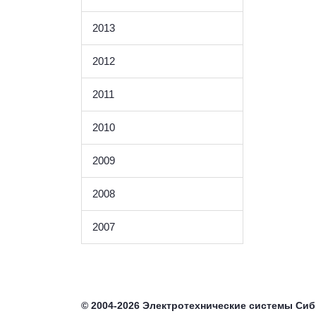
2013
2012
2011
2010
2009
2008
2007
©
2004-2026
Электротехнические системы Си