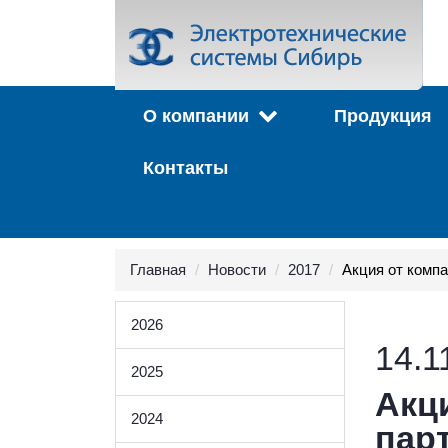
О компании
Продукция
Контакты
Главная
Новости
2017
Акция от комп
2026
14.1
2025
Акци
2024
пар