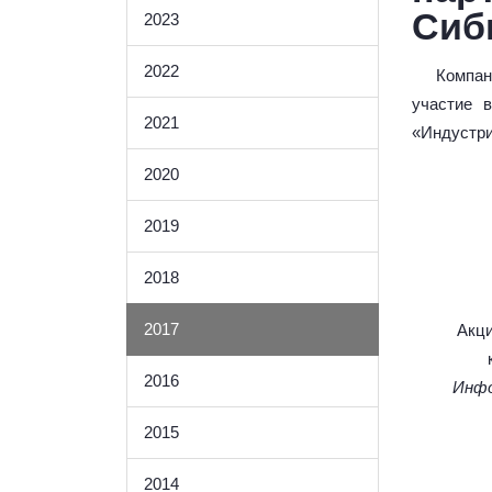
Сиб
2023
2022
Компания
участие 
2021
«Индустри
2020
2019
2018
2017
Акция
2016
Инфор
2015
2014