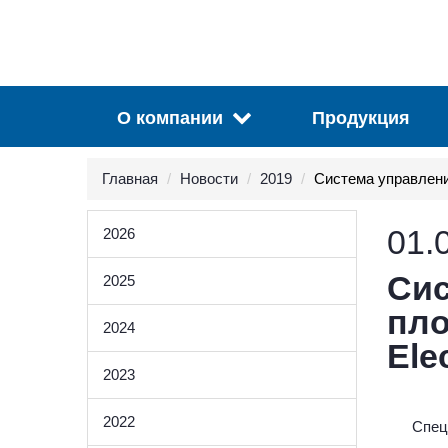
О компании
Продукция
Главная
Новости
2019
Система управлени
01.
2026
Сис
2025
пло
2024
Elec
2023
2022
Спец