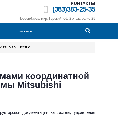
КОНТАКТЫ
(383)383-25-35
г. Новосибирск, мкр. Горский, 66, 2 этаж, офис 28
subishi Electric
змами координатной
мы Mitsubishi
рукторской документации на систему управления