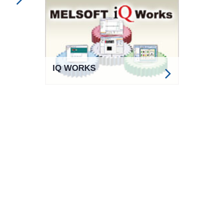
IQ WORKS